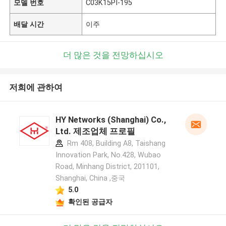
모델 번호
C03K15PI-195
배달 시간
이주
더 많은 것을 전망하십시오
저희에 관하여
HY Networks (Shanghai) Co.,
Ltd. 제조업체 프로필
Rm 408, Building A8, Taishang
Innovation Park, No.428, Wubao
Road, Minhang District, 201101,
Shanghai, China ,중국
5.0
확인된 공급자