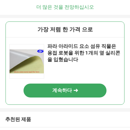
더 많은 것을 전망하십시오
가장 저렴 한 가격 으로
파라 아라미드 요소 섬유 직물은
용접 로봇을 위한 1개의 옆 실리콘
을 입혔습니다
계속하다
추천된 제품