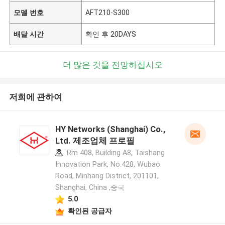
모델 번호
AFT210-S300
배달 시간
확인 후 20DAYS
더 많은 것을 전망하십시오
저희에 관하여
HY Networks (Shanghai) Co.,
Ltd. 제조업체 프로필
Rm 408, Building A8, Taishang
Innovation Park, No.428, Wubao
Road, Minhang District, 201101,
Shanghai, China ,중국
5.0
확인된 공급자