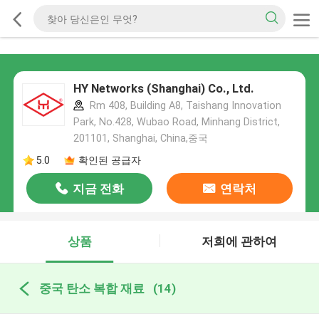
HY Networks (Shanghai) Co., Ltd.
Rm 408, Building A8, Taishang Innovation
Park, No.428, Wubao Road, Minhang District,
201101, Shanghai, China,중국
5.0
확인된 공급자
지금 전화
연락처
상품
저희에 관하여
중국 탄소 복합 재료
(14)