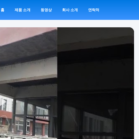
홈
제품 소개
동영상
회사 소개
연락처