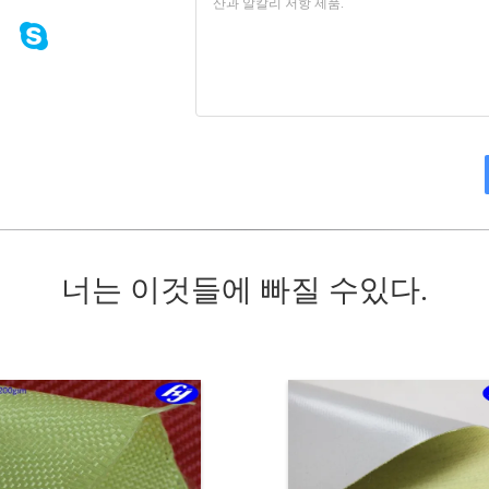
너는 이것들에 빠질 수있다.