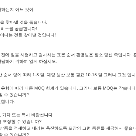
안하는지 어느 것이;
을 찾아낼 것을 돕습니다.
 서비스를 공급합니다!
이다는 것을 찾아낼 것입니다!
 전에 질을 시험하고 검사하는 표본 순서 환영받은 장소 당신 측입니다. 
전달하기 위하여 알게 하십시오.
서 양에 따라 1-3 일, 대량 생산 보통 필요 10-15 일 그러나 그것 입니
유형에 따라 다른 MOQ 한계가 있습니다, 그러나 보통 MOQ는 작습니다
일 수 있습니까?
원합니다.
 기차 또는 특사 바람쐽니다.
을 포장할 수 있습니까?
상품을 적재하고 내리는 촉진하도록 포장의 그런 종류를 제공해서 좋습니
할 수 있습니까?