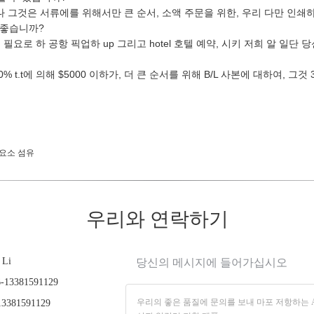
나 그것은 서류에를 위해서만 큰 순서, 소액 주문을 위한, 우리 다만 인쇄
 좋습니까?
필요로 하 공항 픽업하 up 그리고 hotel 호텔 예약, 시키 저희 알 일단 
0% t.t에 의해 $5000 이하가, 더 큰 순서를 위해 B/L 사본에 대하여, 그것
요소 섬유
우리와 연락하기
 Li
당신의 메시지에 들어가십시오
-13381591129
3381591129