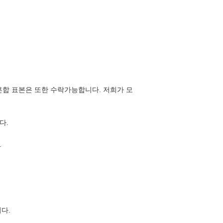
혼합 표본은 또한 수락가능합니다. 저희가 모
다.
.
다.